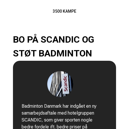
3500 KAMPE
BO PÅ SCANDIC OG
STØT BADMINTON
Badminton Danmark har indgået en ny
samarbejdsaftale med hotelgruppen
SCANDIC, som giver sporten nogle
bedre fordele ift. bedre priser på