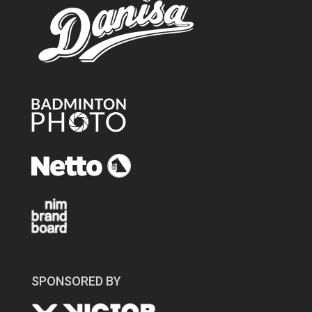
SPONSORED BY