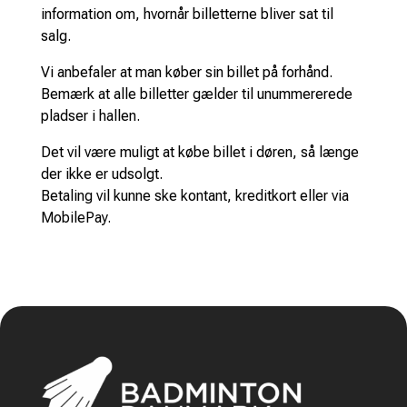
information om, hvornår billetterne bliver sat til
salg.
Vi anbefaler at man køber sin billet på forhånd.
Bemærk at alle billetter gælder til unummererede
pladser i hallen.
Det vil være muligt at købe billet i døren, så længe
der ikke er udsolgt.
Betaling vil kunne ske kontant, kreditkort eller via
MobilePay.