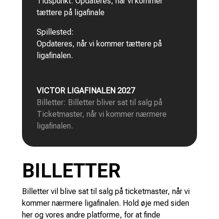
Tidspunkt: Opdateres, når vi kommer
tættere på ligafinale
Spillested:
Opdateres, når vi kommer tættere på
ligafinalen.
VICTOR LIGAFINALEN 2027
Billetter: Billetter bliver sat til salg på
Ticketmaster, når vi kommer nærmere
ligafinalen.
BILLETTER
Billetter vil blive sat til salg på ticketmaster, når vi
kommer nærmere ligafinalen. Hold øje med siden
her og vores andre platforme, for at finde