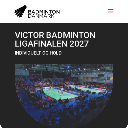
VICTOR BADMINTON
LIGAFINALEN 2027
INDIVIDUELT OG HOLD