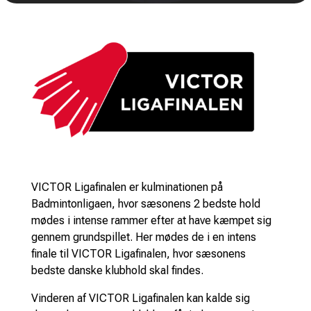
VICTOR Ligafinalen er kulminationen på
Badmintonligaen, hvor sæsonens 2 bedste hold
mødes i intense rammer efter at have kæmpet sig
gennem grundspillet. Her mødes de i en intens
finale til VICTOR Ligafinalen, hvor sæsonens
bedste danske klubhold skal findes.
Vinderen af VICTOR Ligafinalen kan kalde sig